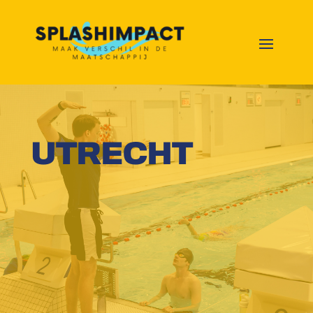
UTRECHT