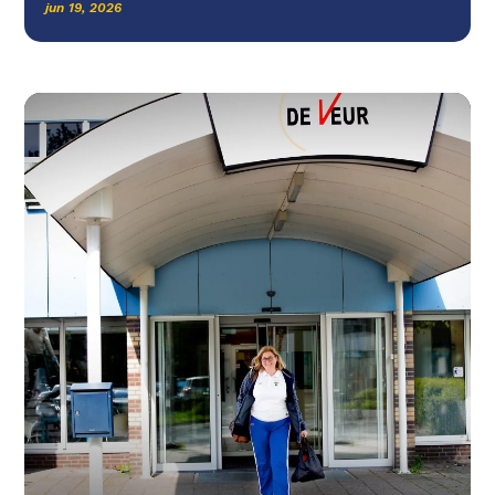
jun 19, 2026