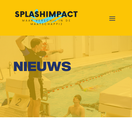
NIEUWS