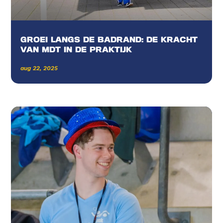
GROEI LANGS DE BADRAND: DE KRACHT
VAN MDT IN DE PRAKTIJK
aug 22, 2025