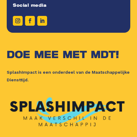
Social media
DOE MEE MET MDT!
SplashImpact is een onderdeel van de Maatschappelijke
Diensttijd.