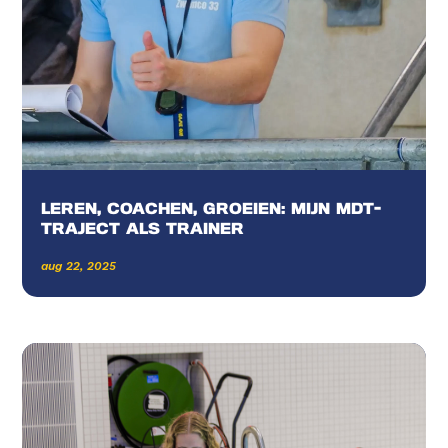
LEREN, COACHEN, GROEIEN: MIJN MDT-
TRAJECT ALS TRAINER
aug 22, 2025