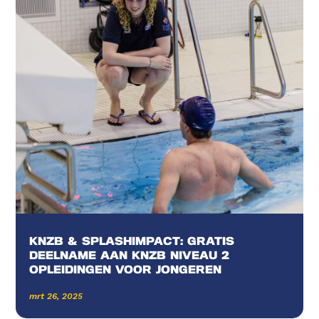
KNZB & SPLASHIMPACT: GRATIS
DEELNAME AAN KNZB NIVEAU 2
OPLEIDINGEN VOOR JONGEREN
mrt 26, 2025