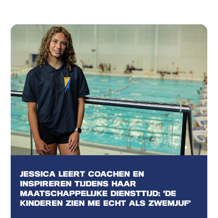
JESSICA LEERT COACHEN EN
INSPIREREN TIJDENS HAAR
MAATSCHAPPELIJKE DIENSTTIJD: ‘DE
KINDEREN ZIEN ME ECHT ALS ZWEMJUF’