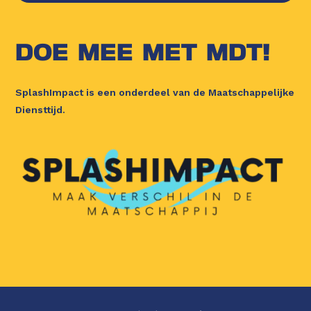
DOE MEE MET MDT!
SplashImpact is een onderdeel van de Maatschappelijke
Diensttijd.