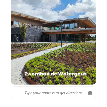
Zwembad de Watergeus