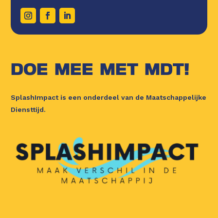
DOE MEE MET MDT!
SplashImpact is een onderdeel van de Maatschappelijke
Diensttijd.