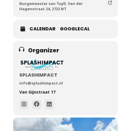
Burgemeester van Tuyll, Van der
Hagenstraat 24, 2722 NT
CALENDAR
GOOGLECAL
Organizer
SPLASHIMPACT
info@splashimpact.nl
Van Gijnstraat 17