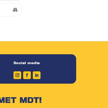
Social media
MET MDT!