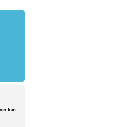
mer kan