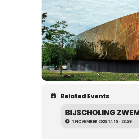
Related Events
BIJSCHOLING ZWE
1 NOVEMBER 2025 14:15 - 23:59