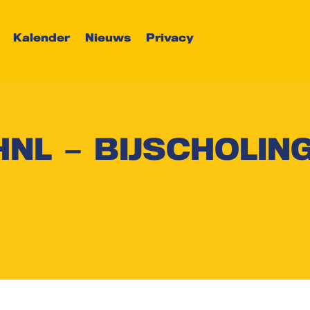
Kalender
Nieuws
Privacy
L – BIJSCHOLIN